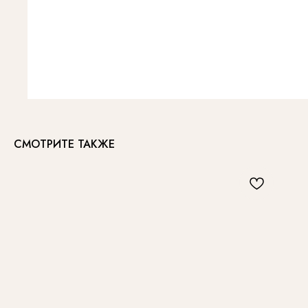
СМОТРИТЕ ТАКЖЕ