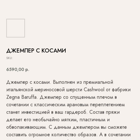
ДЖЕМПЕР С КОСАМИ
SKU:
6590,00
р.
Джемпер с косами. Выполнен из премиальной
итальянской мериносовой шерсти Cashwool от фабрики
Zegna Baruffa. Джемпер со спущенным плечом в
сочетании с классическим арановым переплетением
станет инвестицией в ваш гардероб. Состав пряжи
делает его необычайно мягким, пластичным и
обволакивающим. С данным джемпером вы сможете
составить огромное количество образов. А в сочетании