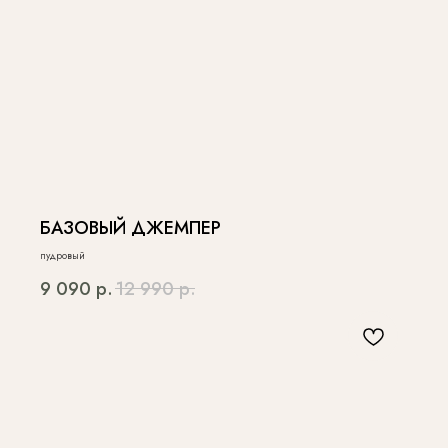
БАЗОВЫЙ ДЖЕМПЕР
пудровый
9 090
р.
12 990
р.