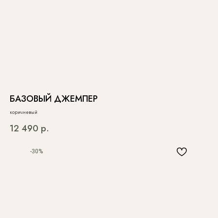
БАЗОВЫЙ ДЖЕМПЕР
коричневый
12 490
р.
-30%