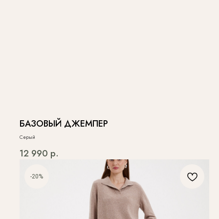
БАЗОВЫЙ ДЖЕМПЕР
Серый
12 990
р.
-20%