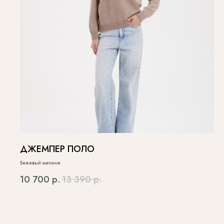
ДЖЕМПЕР ПОЛО
Бежевый меланж
10 700
р.
13 390
р.